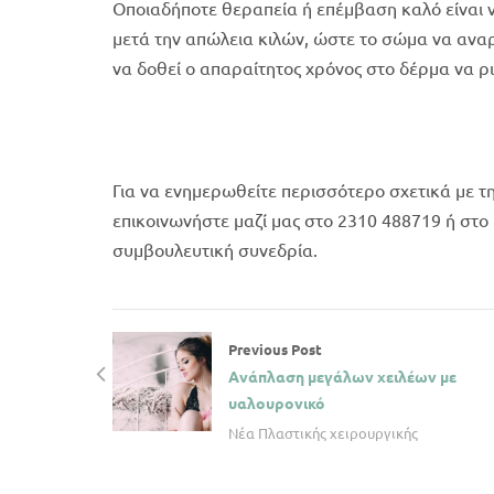
Οποιαδήποτε θεραπεία ή επέμβαση καλό είναι ν
μετά την απώλεια κιλών, ώστε το σώμα να ανα
να δοθεί ο απαραίτητος χρόνος στο δέρμα να ρ
Για να ενημερωθείτε περισσότερο σχετικά με τ
επικοινωνήστε μαζί μας στο 2310 488719 ή στο 
συμβουλευτική συνεδρία.
Previous Post
Ανάπλαση μεγάλων χειλέων με
υαλουρονικό
Νέα Πλαστικής χειρουργικής