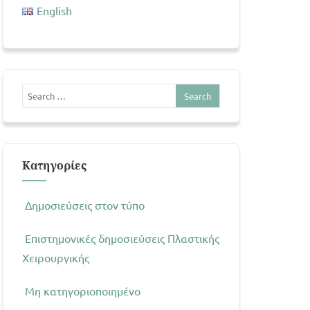
English
Kατηγορίες
Δημοσιεύσεις στον τύπο
Επιστημονικές δημοσιεύσεις Πλαστικής
Χειρουργικής
Μη κατηγοριοποιημένο