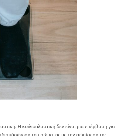
αστική. Η κοιλιοπλαστική δεν είναι μια επέμβαση για
ναδιαμόρφωση του σώματος με την αφαίρεση της