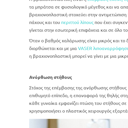
τα μπράτσα σε φυσιολογικό μέγεθος και να απα
βραχιονοπλαστική στοχεύει στην αντιμετώπιση
πάχους και του
περιττού λίπους
που έχει συγκεν
γίνεται στην εσωτερική επιφάνεια και σε όλο τ
Όταν ο βαθμός χαλάρωσης είναι μικρός και το
διορθώνεται και με μια
VASER λιποαναρρόφησ
η βραχιονοπλαστική μπορεί να γίνει με μια μικρ
Ανόρθωση στήθους
Στόχος της επέμβασης της ανόρθωσης στήθους 
επιθυμητό επίπεδο, η επαναφορά της θηλής στη
κάθε γυναίκα εμφανίζει πτώση του στήθους σε 
χρησιμοποιήσει ο πλαστικός χειρουργός εξαρτ