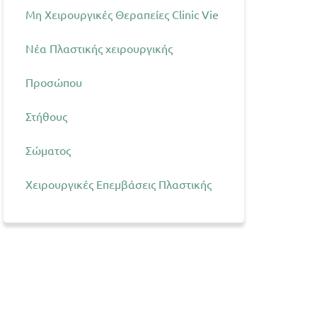
Μη Χειρουργικές Θεραπείες Clinic Vie
Νέα Πλαστικής χειρουργικής
Προσώπου
Στήθους
Σώματος
Χειρουργικές Επεμβάσεις Πλαστικής