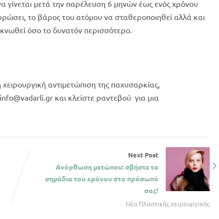
α γίνεται μετά την παρέλευση 6 μηνών έως ενός χρόνου
ρρώσει, το βάρος του ατόμου να σταθεροποιηθεί αλλά και
ικνωθεί όσο το δυνατόν περισσότερο.
η χειρουργική αντιμετώπιση της παχυσαρκίας,
info@vadarli.gr και κλείστε ραντεβού για μια
Next Post
Ανόρθωση μετώπου: σβήστε τα
σημάδια του χρόνου στο πρόσωπό
σας!
Νέα Πλαστικής χειρουργικής