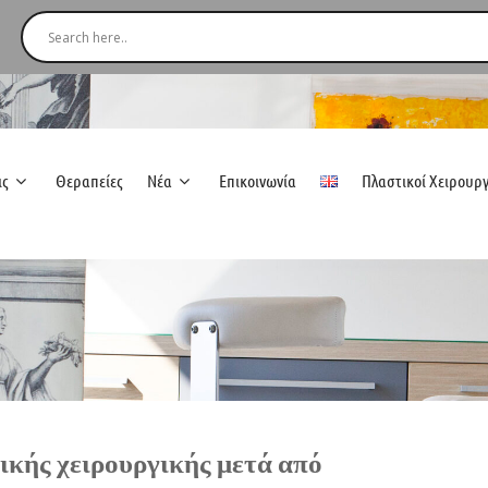
ις
Θεραπείες
Νέα
Επικοινωνία
Πλαστικοί Χειρουρ
ικής χειρουργικής μετά από