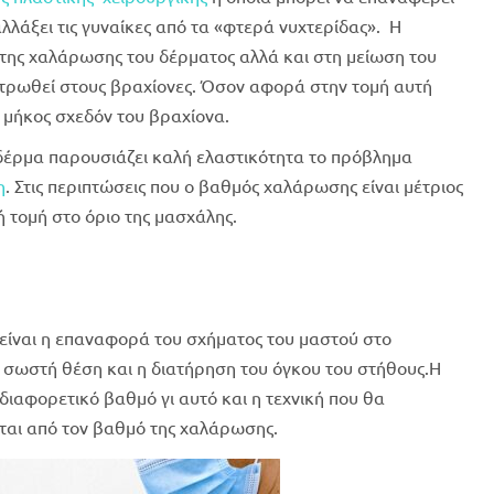
λλάξει τις γυναίκες από τα «φτερά νυχτερίδας». Η
 της χαλάρωσης του δέρματος αλλά και στη μείωση του
τρωθεί στους βραχίονες. Όσον αφορά στην τομή αυτή
ο μήκος σχεδόν του βραχίονα.
 δέρμα παρουσιάζει καλή ελαστικότητα το πρόβλημα
η
. Στις περιπτώσεις που ο βαθμός χαλάρωσης είναι μέτριος
ή τομή στο όριο της μασχάλης.
είναι η επαναφορά του σχήματος του μαστού στο
 σωστή θέση και η διατήρηση του όγκου του στήθους.Η
διαφορετικό βαθμό γι αυτό και η τεχνική που θα
άται από τον βαθμό της χαλάρωσης.