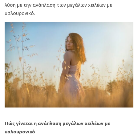
λύση με την ανάπλαση των μεγάλων χειλέων με
υαλουρονικό.
Πώς γίνεται η ανάπλαση μεγάλων χειλέων με
υαλουρονικό