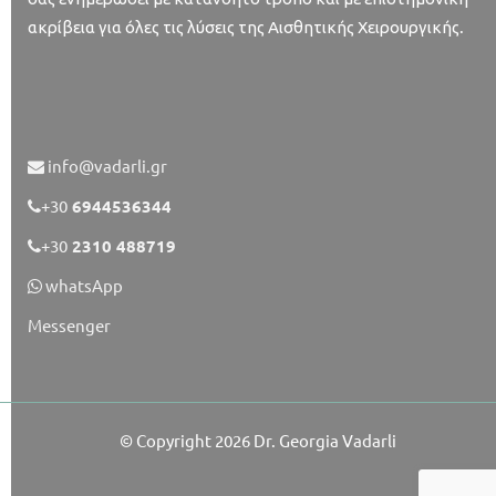
ακρίβεια για όλες τις λύσεις της Αισθητικής Χειρουργικής.
info@vadarli.gr
+30
6944536344
+30
2310 488719
whatsApp
Messenger
© Copyright 2026
Dr. Georgia Vadarli