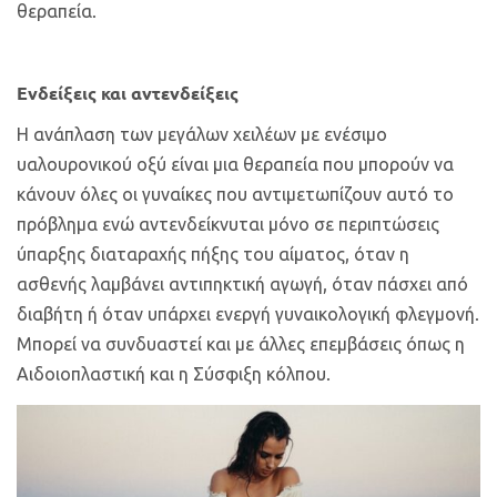
θεραπεία.
Ενδείξεις και αντενδείξεις
Η ανάπλαση των μεγάλων χειλέων με ενέσιμο
υαλουρονικού οξύ είναι μια θεραπεία που μπορούν να
κάνουν όλες οι γυναίκες που αντιμετωπίζουν αυτό το
πρόβλημα ενώ αντενδείκνυται μόνο σε περιπτώσεις
ύπαρξης διαταραχής πήξης του αίματος, όταν η
ασθενής λαμβάνει αντιπηκτική αγωγή, όταν πάσχει από
διαβήτη ή όταν υπάρχει ενεργή γυναικολογική φλεγμονή.
Μπορεί να συνδυαστεί και με άλλες επεμβάσεις όπως η
Αιδοιοπλαστική και η Σύσφιξη κόλπου.