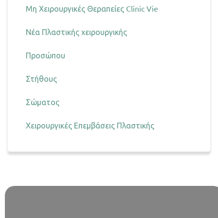
Μη Χειρουργικές Θεραπείες Clinic Vie
Νέα Πλαστικής χειρουργικής
Προσώπου
Στήθους
Σώματος
Χειρουργικές Επεμβάσεις Πλαστικής