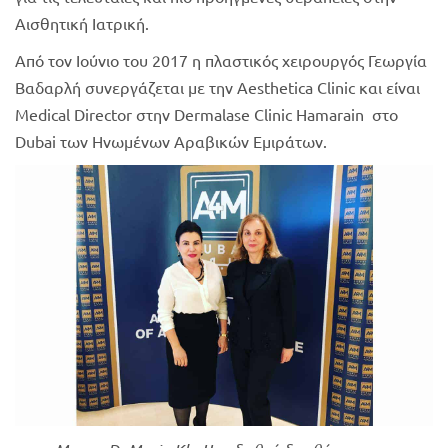
Αισθητική Ιατρική.
Από τον Ιούνιο του 2017 η πλαστικός χειρουργός Γεωργία
Βαδαρλή συνεργάζεται με την Aesthetica Clinic και είναι
Medical Director στην Dermalase Clinic Hamarain στο
Dubai των Ηνωμένων Αραβικών Εμιράτων.