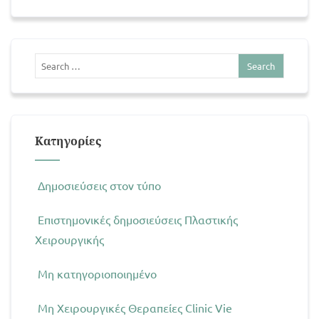
Kατηγορίες
Δημοσιεύσεις στον τύπο
Επιστημονικές δημοσιεύσεις Πλαστικής
Χειρουργικής
Μη κατηγοριοποιημένο
Μη Χειρουργικές Θεραπείες Clinic Vie