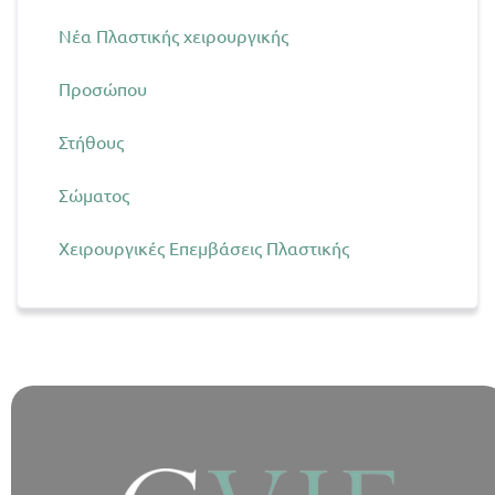
Νέα Πλαστικής χειρουργικής
Προσώπου
Στήθους
Σώματος
Χειρουργικές Επεμβάσεις Πλαστικής