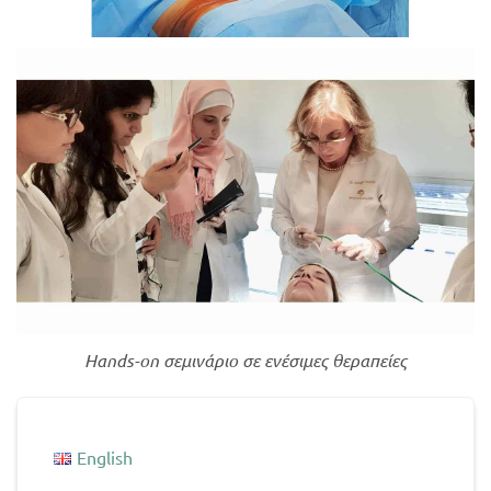
Hands-on σεμινάριο σε ενέσιμες θεραπείες
English