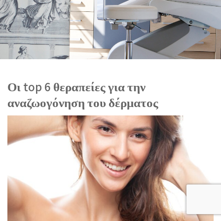
Οι top 6 θεραπείες για την
αναζωογόνηση του δέρματος