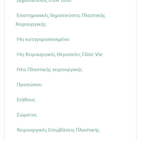
Επιστημονικές δημοσιεύσεις Πλαστικής
Χειρουργικής
Μη κατηγοριοποιημένο
Μη Χειρουργικές Θεραπείες Clinic Vie
Νέα Πλαστικής χειρουργικής
Προσώπου
Στήθους
Σώματος
Χειρουργικές Επεμβάσεις Πλαστικής