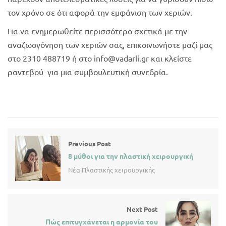
τον χρόνο σε ότι αφορά την εμφάνιση των χεριών.
Για να ενημερωθείτε περισσότερο σχετικά με την
αναζωογόνηση των χεριών σας, επικοινωνήστε μαζί μας
στο 2310 488719 ή στο info@vadarli.gr και κλείστε
ραντεβού για μια συμβουλευτική συνεδρία.
Previous Post
8 μύθοι για την πλαστική χειρουργική
Νέα Πλαστικής χειρουργικής
Next Post
Πώς επιτυγχάνεται η αρμονία του