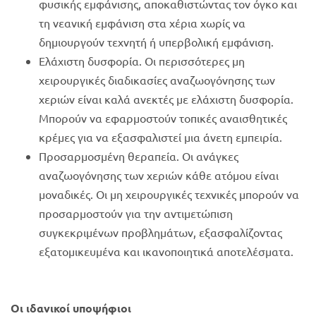
φυσικής εμφάνισης, αποκαθιστώντας τον όγκο και
τη νεανική εμφάνιση στα χέρια χωρίς να
δημιουργούν τεχνητή ή υπερβολική εμφάνιση.
Ελάχιστη δυσφορία. Οι περισσότερες μη
χειρουργικές διαδικασίες αναζωογόνησης των
χεριών είναι καλά ανεκτές με ελάχιστη δυσφορία.
Μπορούν να εφαρμοστούν τοπικές αναισθητικές
κρέμες για να εξασφαλιστεί μια άνετη εμπειρία.
Προσαρμοσμένη θεραπεία. Οι ανάγκες
αναζωογόνησης των χεριών κάθε ατόμου είναι
μοναδικές. Οι μη χειρουργικές τεχνικές μπορούν να
προσαρμοστούν για την αντιμετώπιση
συγκεκριμένων προβλημάτων, εξασφαλίζοντας
εξατομικευμένα και ικανοποιητικά αποτελέσματα.
Οι ιδανικοί υποψήφιοι