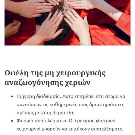
Οφέλη της μη χειρουργικής
αναζωογόνησης χεριών
Γρήγορη διαδικασία. Αυτό επιτρέπει στα άτομα να
συνεχίσουν τις καθημερινές τους δραστηριότητες
αμέσως μετά τη θεραπεία.
Φυσικά αποτελέσματα. Οι έμπειροι πλαστικοί
χειρουργοί μπορούν να επιτύχουν αποτελέσματα