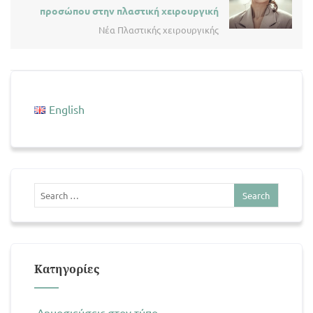
προσώπου στην πλαστική χειρουργική
Νέα Πλαστικής χειρουργικής
English
Kατηγορίες
Δημοσιεύσεις στον τύπο