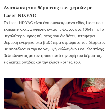
Ανάπλαση του δέρματος των χεριών με
Laser ND:YAG
Το Laser ND:YAG είναι ένα συγκεκριμένο είδος Laser που
εκπέμπει ακτίνα υψηλής έντασης φωτός στα 1064 nm. Το
μεγαλύτερο μήκος κύματος που διαθέτει, μεταφέρει
θερμική ενέργεια στα βαθύτερα στρώματα του δέρματος
με αποτέλεσμα την παραγωγή κολλαγόνου και ελαστίνης
βελτιώνοντας με τον τρόπο αυτό την υφή του δέρματος,
τις λεπτές ρυτίδες και την ελαστικότητα του.