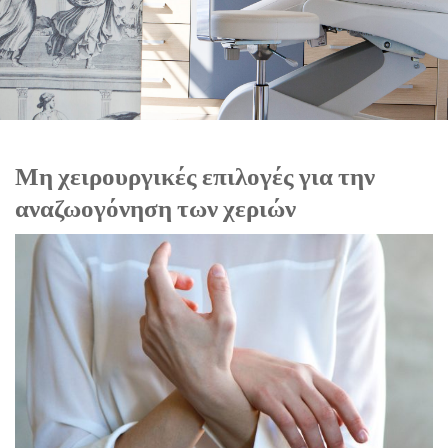
Μη χειρουργικές επιλογές για την
αναζωογόνηση των χεριών