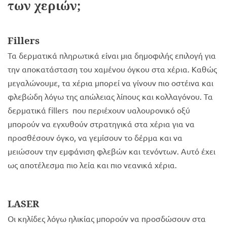
των χεριών;
Fillers
Τα δερματικά πληρωτικά είναι μια δημοφιλής επιλογή για
την αποκατάσταση του χαμένου όγκου στα χέρια. Καθώς
μεγαλώνουμε, τα χέρια μπορεί να γίνουν πιο οστέινα και
φλεβώδη λόγω της απώλειας λίπους και κολλαγόνου. Τα
δερματικά fillers που περιέχουν υαλουρονικό οξύ
μπορούν να εγχυθούν στρατηγικά στα χέρια για να
προσθέσουν όγκο, να γεμίσουν το δέρμα και να
μειώσουν την εμφάνιση φλεβών και τενόντων. Αυτό έχει
ως αποτέλεσμα πιο λεία και πιο νεανικά χέρια.
LASER
Οι κηλίδες λόγω ηλικίας μπορούν να προσδώσουν στα