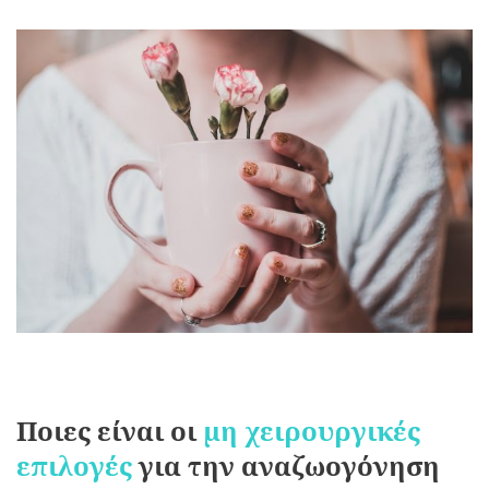
Ποιες είναι οι
μη χειρουργικές
επιλογές
για την αναζωογόνηση