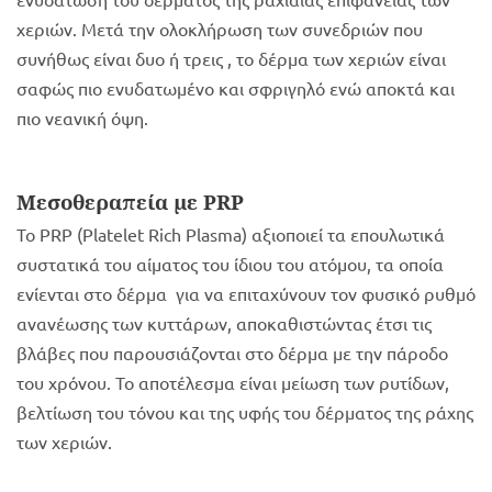
χεριών. Μετά την ολοκλήρωση των συνεδριών που
συνήθως είναι δυο ή τρεις , το δέρμα των χεριών είναι
σαφώς πιο ενυδατωμένο και σφριγηλό ενώ αποκτά και
πιο νεανική όψη.
Μεσοθεραπεία με PRP
Το PRP (Platelet Rich Plasma) αξιοποιεί τα επουλωτικά
συστατικά του αίματος του ίδιου του ατόμου, τα οποία
ενίενται στο δέρμα για να επιταχύνουν τον φυσικό ρυθμό
ανανέωσης των κυττάρων, αποκαθιστώντας έτσι τις
βλάβες που παρουσιάζονται στο δέρμα με την πάροδο
του χρόνου. Το αποτέλεσμα είναι μείωση των ρυτίδων,
βελτίωση του τόνου και της υφής του δέρματος της ράχης
των χεριών.