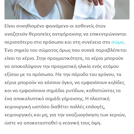
Είναι συνηθισμένο φαινόμενο οι ασθενείς όταν
αναζητούν θεραπείες αντιγήρανσης να επικεντρώνονται
περισσότερο στο πρόσωπο και στη συνέχεια στο
σώμα
.
Ένα σημείο του σώματος όμως που συχνά παραβλέπεται
είναι τα χέρια. Στην πραγματικότητα, τα χέρια μπορούν
να αποκαλύψουν την πραγματική ηλικία ενός ατόμου
εξίσου με το πρόσωπο. Με την πάροδο του χρόνου, τα
χέρια μπορούν να χάσουν όγκο, να εμφανίσουν κηλίδες
και να εμφανίσουν σημάδια ρυτίδων, καθιστώντας τα
ένα αποκαλυπτικό σημάδι γήρανσης. Η πλαστική
χειρουργική ωστόσο διαθέτει πολλές επιλογές,
χειρουργικές και μη, για την αναζωογόνηση των χεριών,
ώστε να αποκατασταθεί η νεανική τους όψη.