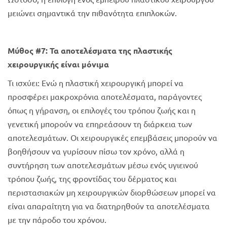
μειώνει σημαντικά την πιθανότητα επιπλοκών.
Μύθος #7: Τα αποτελέσματα της πλαστικής
χειρουργικής είναι μόνιμα
Τι ισχύει: Ενώ η πλαστική χειρουργική μπορεί να
προσφέρει μακροχρόνια αποτελέσματα, παράγοντες
όπως η γήρανση, οι επιλογές του τρόπου ζωής και η
γενετική μπορούν να επηρεάσουν τη διάρκεια των
αποτελεσμάτων. Οι χειρουργικές επεμβάσεις μπορούν να
βοηθήσουν να γυρίσουν πίσω τον χρόνο, αλλά η
συντήρηση των αποτελεσμάτων μέσω ενός υγιεινού
τρόπου ζωής, της φροντίδας του δέρματος και
περιστασιακών μη χειρουργικών διορθώσεων μπορεί να
είναι απαραίτητη για να διατηρηθούν τα αποτελέσματα
με την πάροδο του χρόνου.