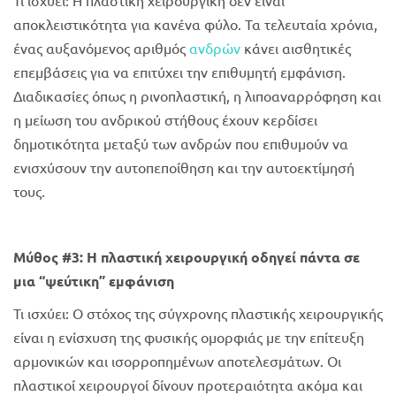
αποκλειστικότητα για κανένα φύλο. Τα τελευταία χρόνια,
ένας αυξανόμενος αριθμός
ανδρών
κάνει αισθητικές
επεμβάσεις για να επιτύχει την επιθυμητή εμφάνιση.
Διαδικασίες όπως η ρινοπλαστική, η λιποαναρρόφηση και
η μείωση του ανδρικού στήθους έχουν κερδίσει
δημοτικότητα μεταξύ των ανδρών που επιθυμούν να
ενισχύσουν την αυτοπεποίθηση και την αυτοεκτίμησή
τους.
Μύθος #3: Η πλαστική χειρουργική οδηγεί πάντα σε
μια “ψεύτικη” εμφάνιση
Τι ισχύει: Ο στόχος της σύγχρονης πλαστικής χειρουργικής
είναι η ενίσχυση της φυσικής ομορφιάς με την επίτευξη
αρμονικών και ισορροπημένων αποτελεσμάτων. Οι
πλαστικοί χειρουργοί δίνουν προτεραιότητα ακόμα και