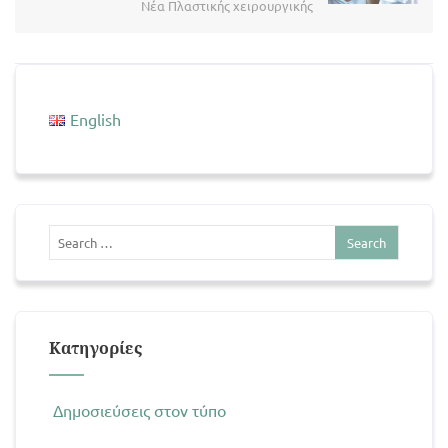
Νέα Πλαστικής χειρουργικής
English
Kατηγορίες
Δημοσιεύσεις στον τύπο