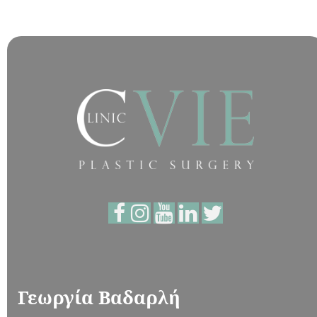
Γεωργία Βαδαρλή