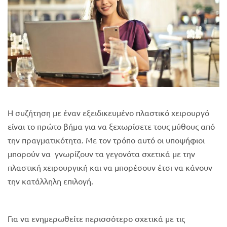
Η συζήτηση με έναν εξειδικευμένο πλαστικό χειρουργό
είναι το πρώτο βήμα για να ξεχωρίσετε τους μύθους από
την πραγματικότητα. Με τον τρόπο αυτό οι υποψήφιοι
μπορούν να γνωρίζουν τα γεγονότα σχετικά με την
πλαστική χειρουργική και να μπορέσουν έτσι να κάνουν
την κατάλληλη επιλογή.
Για να ενημερωθείτε περισσότερο σχετικά με τις