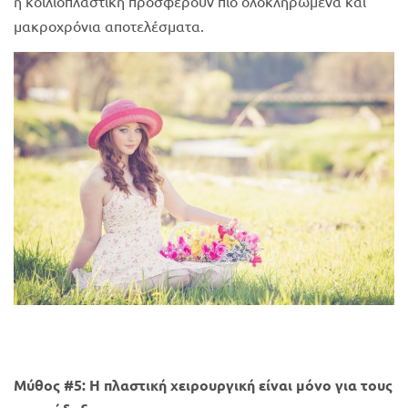
η κοιλιοπλαστική προσφέρουν πιο ολοκληρωμένα και
μακροχρόνια αποτελέσματα.
Μύθος #5: Η πλαστική χειρουργική είναι μόνο για τους