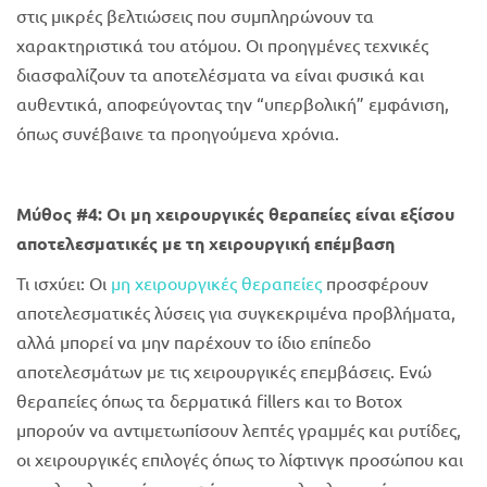
στις μικρές βελτιώσεις που συμπληρώνουν τα
χαρακτηριστικά του ατόμου. Οι προηγμένες τεχνικές
διασφαλίζουν τα αποτελέσματα να είναι φυσικά και
αυθεντικά, αποφεύγοντας την “υπερβολική” εμφάνιση,
όπως συνέβαινε τα προηγούμενα χρόνια.
Μύθος #4: Οι μη χειρουργικές θεραπείες είναι εξίσου
αποτελεσματικές με τη χειρουργική επέμβαση
Τι ισχύει: Οι
μη χειρουργικές θεραπείες
προσφέρουν
αποτελεσματικές λύσεις για συγκεκριμένα προβλήματα,
αλλά μπορεί να μην παρέχουν το ίδιο επίπεδο
αποτελεσμάτων με τις χειρουργικές επεμβάσεις. Ενώ
θεραπείες όπως τα δερματικά fillers και το Βοτοχ
μπορούν να αντιμετωπίσουν λεπτές γραμμές και ρυτίδες,
οι χειρουργικές επιλογές όπως το λίφτινγκ προσώπου και