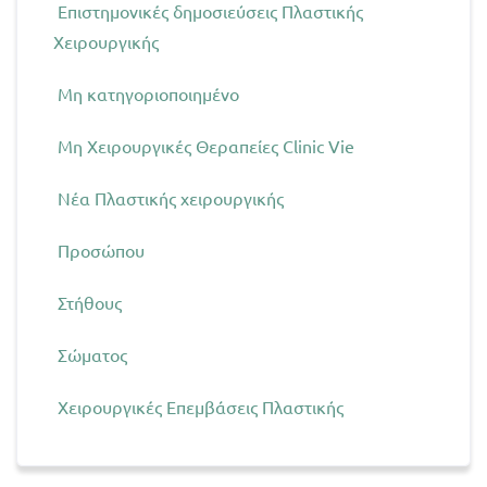
Επιστημονικές δημοσιεύσεις Πλαστικής
Χειρουργικής
Μη κατηγοριοποιημένο
Μη Χειρουργικές Θεραπείες Clinic Vie
Νέα Πλαστικής χειρουργικής
Προσώπου
Στήθους
Σώματος
Χειρουργικές Επεμβάσεις Πλαστικής