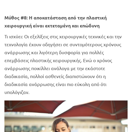
Μύθος #8: Η αποκατάσταση από την πλαστική
χειρουργική είναι εκτεταμένη και επώδυνη
Τι ισχύει: Οι εξελίξεις στις χειρουργικές τεχνικές και την
τεχνολογία έχουν οδηγήσει σε συντομότερους χρόνους
ανάρρωσης και λιγότερη δυσφορία για πολλές
επεμβάσεις πλαστικής χειρουργικής. Ενώ ο χρόνος
ανάρρωσης ποικίλλει ανάλογα με την εκάστοτε
διαδικασία, πολλοί ασθενείς διαπιστώνουν ότι η
διαδικασία ανάρρωσης είναι πιο εύκολη από ότι
υπολόγιζαν.