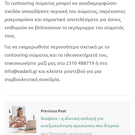
Το contouring σώματος μπορεί να αναδιαμορφώσει
σχεδόν οποιαδήποτε περιοχή του σώματος, παρέχοντας
μακροχρόνια και σημαντικά αποτελέσματα για όσους
επιθυμούν να βελτιώσουν το περίγραμμα του σώματός
τους.
Για να ενημερωθείτε περισσότερο σχετικά με το
contouring σώματος και τα πλεονεκτήματά του,
επικοινωνήστε μαζί μας στο 2310 488719 ή στο
info@vadarli.gr και κλείστε ραντεβού για μια
συμβουλευτική συνεδρία.
Previous Post
Sculptra – η ιδανική επιλογή για
αναζωογόνηση προσώπου που διαρκεί
Νέα Πλαστικής χειρουργικής