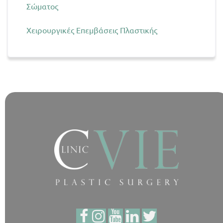
Σώματος
Χειρουργικές Επεμβάσεις Πλαστικής