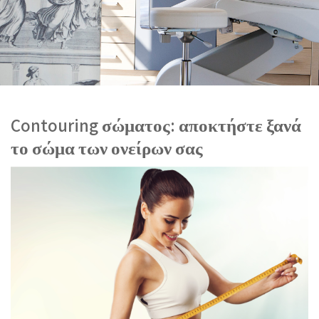
Contouring σώματος: αποκτήστε ξανά
το σώμα των ονείρων σας