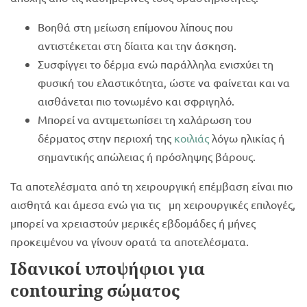
Βοηθά στη μείωση επίμονου λίπους που
αντιστέκεται στη δίαιτα και την άσκηση.
Συσφίγγει το δέρμα ενώ παράλληλα ενισχύει τη
φυσική του ελαστικότητα, ώστε να φαίνεται και να
αισθάνεται πιο τονωμένο και σφριγηλό.
Μπορεί να αντιμετωπίσει τη χαλάρωση του
δέρματος στην περιοχή της
κοιλιάς
λόγω ηλικίας ή
σημαντικής απώλειας ή πρόσληψης βάρους.
Τα αποτελέσματα από τη χειρουργική επέμβαση είναι πιο
αισθητά και άμεσα ενώ για τις μη χειρουργικές επιλογές,
μπορεί να χρειαστούν μερικές εβδομάδες ή μήνες
προκειμένου να γίνουν ορατά τα αποτελέσματα.
Ιδανικοί υποψήφιοι για
contouring σώματος