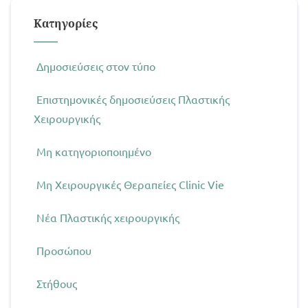
Kατηγορίες
Δημοσιεύσεις στον τύπο
Επιστημονικές δημοσιεύσεις Πλαστικής
Χειρουργικής
Μη κατηγοριοποιημένο
Μη Χειρουργικές Θεραπείες Clinic Vie
Νέα Πλαστικής χειρουργικής
Προσώπου
Στήθους