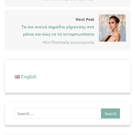
Next Post
Τα πιο συχνά σημάδια γήρανσης στα
μάτια και πώς να τα αντιμετωπίσετε
Νέα Πλαστικής χειρουργικής
English