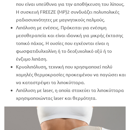
που είναι υπεύθυνα για την αποθήκευση του λίπους.
H συσκευή FREEZE (MP)2 συνδυάζει πολυπολικές
ραδιοσυχνότητες με μαγνητικούς παλμούς.
Λιπόλυση με ενέσεις. Πρόκειται για ενέσιμη
μεσοθεραπεία και είναι ιδανική για μικρής έκτασης
τοπικό πάχος. Η ουσίες που εγχέονται είναι η
φωσφατιδυλχολίνη ή το δεοξυχολικό οξύ ή το
ένζυμο λιπάση.
Κρυολιπόλυση, τεχνική που χρησιμοποιεί πολύ
χαμηλές θερμοκρασίες προκειμένου να παγώσει και
να καταστρέψει τα λιποκύτταρα.
Λιπόλυση με laser, η οποία στοχεύει τα λιποκύτταρα
χρησιμοποιώντας laser και θερμότητα.