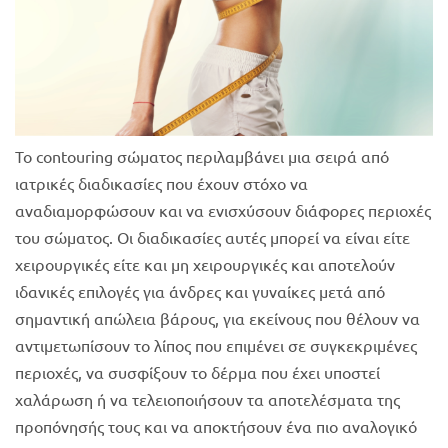
Το contouring σώματος περιλαμβάνει μια σειρά από
ιατρικές διαδικασίες που έχουν στόχο να
αναδιαμορφώσουν και να ενισχύσουν διάφορες περιοχές
του σώματος. Οι διαδικασίες αυτές μπορεί να είναι είτε
χειρουργικές είτε και μη χειρουργικές και αποτελούν
ιδανικές επιλογές για άνδρες και γυναίκες μετά από
σημαντική απώλεια βάρους, για εκείνους που θέλουν να
αντιμετωπίσουν το λίπος που επιμένει σε συγκεκριμένες
περιοχές, να συσφίξουν το δέρμα που έχει υποστεί
χαλάρωση ή να τελειοποιήσουν τα αποτελέσματα της
προπόνησής τους και να αποκτήσουν ένα πιο αναλογικό