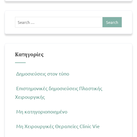
Kατηγορίες
Δημοσιεύσεις στον τύπο
Επιστημονικές δημοσιεύσεις Πλαστικής
Χειρουργικής
Μη κατηγοριοποιημένο
Μη Χειρουργικές Θεραπείες Clinic Vie