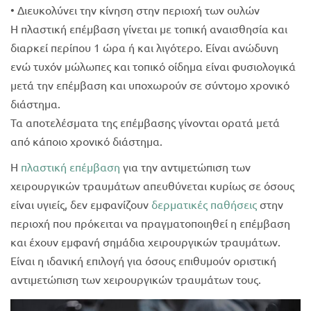
• Διευκολύνει την κίνηση στην περιοχή των ουλών
Η πλαστική επέμβαση γίνεται με τοπική αναισθησία και
διαρκεί περίπου 1 ώρα ή και λιγότερο. Είναι ανώδυνη
ενώ τυχόν μώλωπες και τοπικό οίδημα είναι φυσιολογικά
μετά την επέμβαση και υποχωρούν σε σύντομο χρονικό
διάστημα.
Τα αποτελέσματα της επέμβασης γίνονται ορατά μετά
από κάποιο χρονικό διάστημα.
Η
πλαστική επέμβαση
για την αντιμετώπιση των
χειρουργικών τραυμάτων απευθύνεται κυρίως σε όσους
είναι υγιείς, δεν εμφανίζουν
δερματικές παθήσεις
στην
περιοχή που πρόκειται να πραγματοποιηθεί η επέμβαση
και έχουν εμφανή σημάδια χειρουργικών τραυμάτων.
Είναι η ιδανική επιλογή για όσους επιθυμούν οριστική
αντιμετώπιση των χειρουργικών τραυμάτων τους.