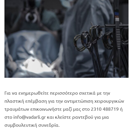
Για να ενημερωθείτε περισσότερο σχετικά με την
πλαστική επέμβαση για την αντιμετώπιση χειρουργικών
τραυμάτων επικοινωνήστε μαζί μας στο 2310 488719 ή
στο info@vadarli.gr και κλείστε ραντεβού για μια
συμβουλευτική συνεδρία.