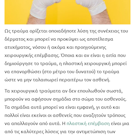
Ως τραύμα ορίζεται οποιαδήποτε λύση της συνέχειας του
δέρματος και μπορεί να προκύψει ως αποτέλεσμα
ατυχήματος, νόσου ή ακόμα και προηγούμενης
χειρουργικής επέμβασης. Όποια και αν είναι η αιτία που
δημιούργησε το τραύμα, η πλαστική χειρουργική μπορεί
να επανορθώσει (στο μέτρο του δυνατού) το τραύμα
ώστε να μην ταλαιπωρεί περαιτέρω τον ασθενή.
Τα χειρουργικά τραύματα αν δεν επουλωθούν σωστά,
μπορούν να αφήσουν σημάδια στο σώμα του ασθενούς.
Τα σημάδια αυτά μπορεί να είναι εμφανή, γι αυτό και
πολλοί είναι εκείνοι οι ασθενείς που αναζητούν τρόπους
να απαλλαγούν από αυτά. Η
πλαστική επέμβαση
είναι μια
από τις καλύτερες λύσεις για την αντιμετώπιση των