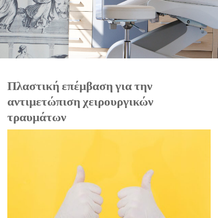
Πλαστική επέμβαση για την
αντιμετώπιση χειρουργικών
τραυμάτων