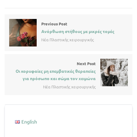
Previous Post
Ανόρθωση στήθους με μικρές τομές
Νέα Πλαστικής χειρουργικής
Next Post
Οι κορυφαίες μη επεμβατικές θεραπείες
για πρόσωπο και σώμα τον χειμώνα
Νέα Πλαστικής χειρουργικής
English