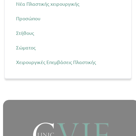
Νέα Πλαστικής χειρουργικής
Προσώπου
Στήθους
Σώματος
Χειρουργικές Επεμβάσεις Πλαστικής