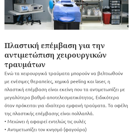
Πλαστική επέμβαση για την
αντιμετώπιση χειρουργικών
τραυμάτων
Ενώ τα χειρουργικά τραύματα μπορούν να βελτιωθούν
με ενέσιμες θεραπείες, χημικά peeling και laser, η
πλαστική επέμβαση είναι εκείνη που τα αντιμετωπίζει με
μεγαλύτερο βαθμό αποτελεσματικότητας. Ειδικότερα
όταν πρόκειται για ιδιαίτερα εμφανή τραύματα. Τα οφέλη
της πλαστικής επέμβασης είναι πολλαπλά.
• Μειώνει ή αφαιρεί εντελώς τις ουλές
• Αντιμετωπίζει τον κνησμό (φαγούρα)