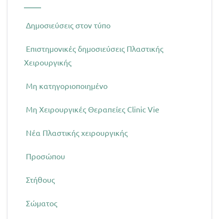
Δημοσιεύσεις στον τύπο
Επιστημονικές δημοσιεύσεις Πλαστικής
Χειρουργικής
Μη κατηγοριοποιημένο
Μη Χειρουργικές Θεραπείες Clinic Vie
Νέα Πλαστικής χειρουργικής
Προσώπου
Στήθους
Σώματος