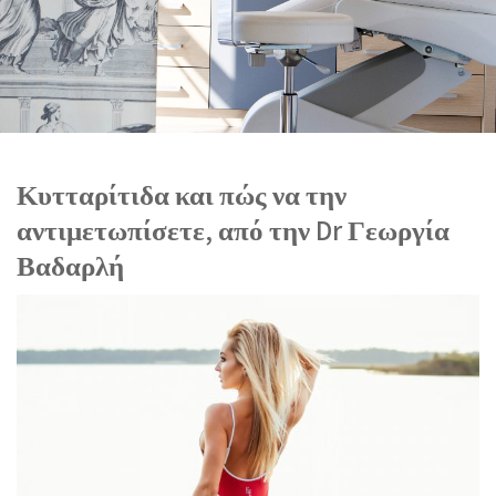
Κυτταρίτιδα και πώς να την
αντιμετωπίσετε, από την Dr Γεωργία
Βαδαρλή