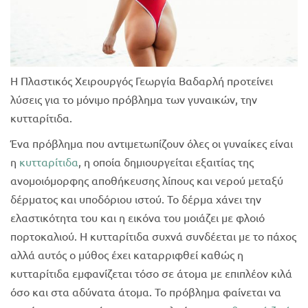
Η Πλαστικός Χειρουργός Γεωργία Βαδαρλή προτείνει
λύσεις για το μόνιμο πρόβλημα των γυναικών, την
κυτταρίτιδα.
Ένα πρόβλημα που αντιμετωπίζουν όλες οι γυναίκες είναι
η
κυτταρίτιδα
, η οποία δημιουργείται εξαιτίας της
ανομοιόμορφης αποθήκευσης λίπους και νερού μεταξύ
δέρματος και υποδόριου ιστού. Το δέρμα χάνει την
ελαστικότητα του και η εικόνα του μοιάζει με φλοιό
πορτοκαλιού. Η κυτταρίτιδα συχνά συνδέεται με το πάχος
αλλά αυτός ο μύθος έχει καταρριφθεί καθώς η
κυτταρίτιδα εμφανίζεται τόσο σε άτομα με επιπλέον κιλά
όσο και στα αδύνατα άτομα. Το πρόβλημα φαίνεται να