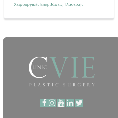
Χειρουργικές Επεμβάσεις Πλαστικής