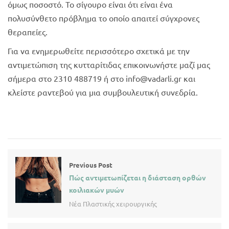
όμως ποσοστό. Το σίγουρο είναι ότι είναι ένα
πολυσύνθετο πρόβλημα το οποίο απαιτεί σύγχρονες
θεραπείες.
Για να ενημερωθείτε περισσότερο σχετικά με την
αντιμετώπιση της κυτταρίτιδας επικοινωνήστε μαζί μας
σήμερα στο 2310 488719 ή στο info@vadarli.gr και
κλείστε ραντεβού για μια συμβουλευτική συνεδρία.
Previous Post
Πώς αντιμετωπίζεται η διάσταση ορθών
κοιλιακών μυών
Νέα Πλαστικής χειρουργικής