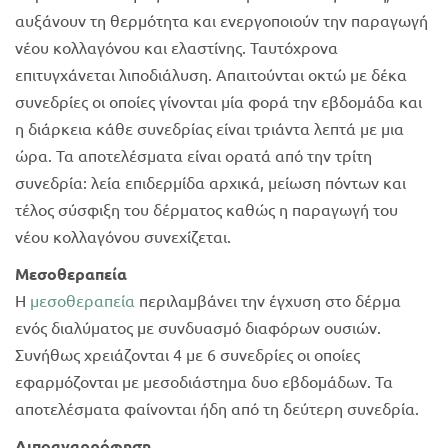
αυξάνουν τη θερμότητα και ενεργοποιούν την παραγωγή
νέου κολλαγόνου και ελαστίνης. Ταυτόχρονα
επιτυγχάνεται λιποδιάλυση. Απαιτούνται οκτώ με δέκα
συνεδρίες οι οποίες γίνονται μία φορά την εβδομάδα και
η διάρκεια κάθε συνεδρίας είναι τριάντα λεπτά με μια
ώρα. Τα αποτελέσματα είναι ορατά από την τρίτη
συνεδρία: λεία επιδερμίδα αρχικά, μείωση πόντων και
τέλος σύσφιξη του δέρματος καθώς η παραγωγή του
νέου κολλαγόνου συνεχίζεται.
Μεσοθεραπεία
Η
μεσοθεραπεία
περιλαμβάνει την έγχυση στο δέρμα
ενός διαλύματος με συνδυασμό διαφόρων ουσιών.
Συνήθως χρειάζονται 4 με 6 συνεδρίες οι οποίες
εφαρμόζονται με μεσοδιάστημα δυο εβδομάδων. Τα
αποτελέσματα φαίνονται ήδη από τη δεύτερη συνεδρία.
Λιποαναρρόφηση