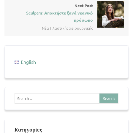
Next Post
Sculptra: Αποκτήστε ξανά νεανικό
πρόσωπο
Νέα Πλαστικής χειρουργικής
English
Kατηγορίες