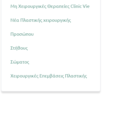
Μη Χειρουργικές Θεραπείες Clinic Vie
Νέα Πλαστικής χειρουργικής
Προσώπου
Στήθους
Σώματος
Χειρουργικές Επεμβάσεις Πλαστικής