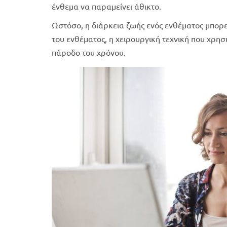
ένθεμα να παραμείνει άθικτο.
Ωστόσο, η διάρκεια ζωής ενός ενθέματος μπορε
του ενθέματος, η χειρουργική τεχνική που χρησ
πάροδο του χρόνου.