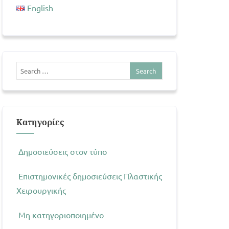
English
Kατηγορίες
Δημοσιεύσεις στον τύπο
Επιστημονικές δημοσιεύσεις Πλαστικής
Χειρουργικής
Μη κατηγοριοποιημένο