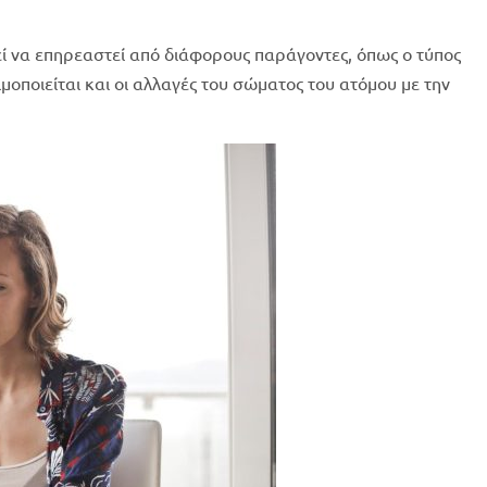
ί να επηρεαστεί από διάφορους παράγοντες, όπως ο τύπος
ιμοποιείται και οι αλλαγές του σώματος του ατόμου με την