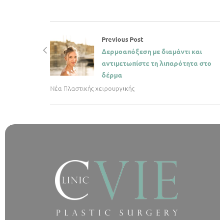
Previous Post
Δερμοαπόξεση με διαμάντι και
αντιμετωπίστε τη λιπαρότητα στο
δέρμα
Νέα Πλαστικής χειρουργικής