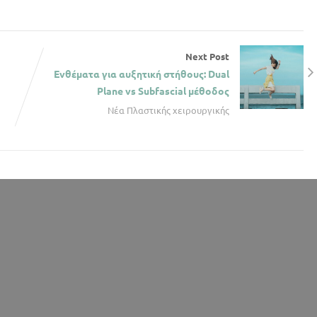
Next Post
Ενθέματα για αυξητική στήθους: Dual
Plane vs Subfascial μέθοδος
Νέα Πλαστικής χειρουργικής