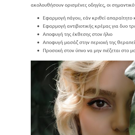
ακολουθήσουν ορισμένες οδηγίες, οι σημαντικότε
Εφαρμογή πάγου, εάν κριθεί απαραίτητο κ
Εφαρμογή αντιβιοτικής κρέμας για δυο τρ
Αποφυγή της έκθεσης στον ήλιο
Αποφυγή μασάζ στην περιοχή της θεραπεί
Προσοχή στον ύπνο να μην πιέζεται στο μα