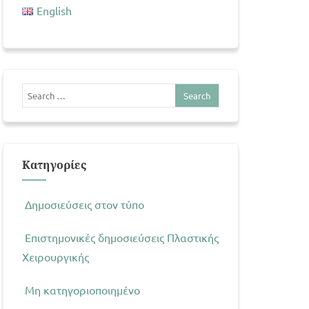
English
Kατηγορίες
Δημοσιεύσεις στον τύπο
Επιστημονικές δημοσιεύσεις Πλαστικής
Χειρουργικής
Μη κατηγοριοποιημένο