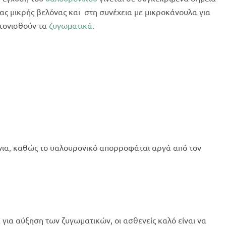
ας μικρής βελόνας και στη συνέχεια με μικροκάνουλα για
 τονισθούν τα
ζυγωματικά
.
νια, καθώς το υαλουρονικό απορροφάται αργά από τον
 για αύξηση των ζυγωματικών, οι ασθενείς καλό είναι να