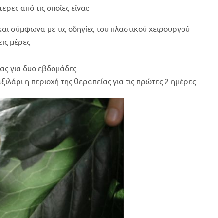
ρες από τις οποίες είναι:
αι σύμφωνα με τις οδηγίες του πλαστικού χειρουργού
εις μέρες
ας για δυο εβδομάδες
ξιλάρι η περιοχή της θεραπείας για τις πρώτες 2 ημέρες