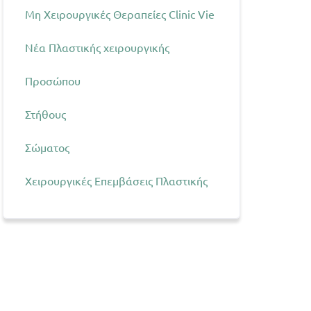
Μη Χειρουργικές Θεραπείες Clinic Vie
Νέα Πλαστικής χειρουργικής
Προσώπου
Στήθους
Σώματος
Χειρουργικές Επεμβάσεις Πλαστικής