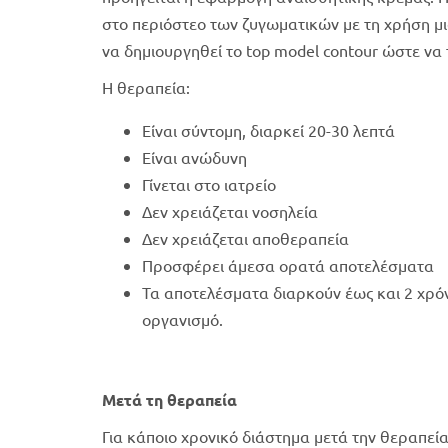
στο περιόστεο των ζυγωματικών με τη χρήση μι
να δημιουργηθεί το top model contour ώστε να
Η θεραπεία:
Είναι σύντομη, διαρκεί 20-30 λεπτά
Είναι ανώδυνη
Γίνεται στο ιατρείο
Δεν χρειάζεται νοσηλεία
Δεν χρειάζεται αποθεραπεία
Προσφέρει άμεσα ορατά αποτελέσματα
Τα αποτελέσματα διαρκούν έως και 2 χρό
οργανισμό.
Μετά τη θεραπεία
Για κάποιο χρονικό διάστημα μετά την θεραπεία