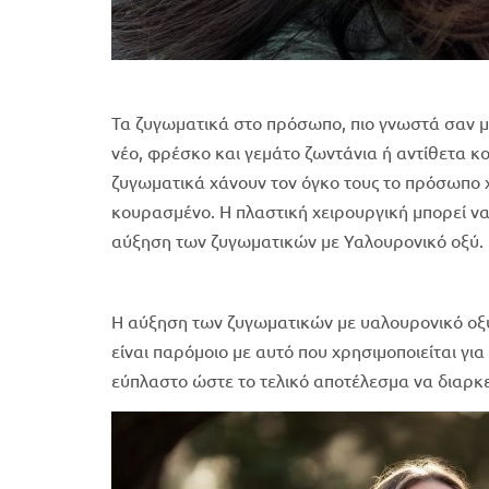
Τα ζυγωματικά στο πρόσωπο, πιο γνωστά σαν μήλ
νέο, φρέσκο και γεμάτο ζωντάνια ή αντίθετα κ
ζυγωματικά χάνουν τον όγκο τους το πρόσωπο χά
κουρασμένο. Η πλαστική χειρουργική μπορεί ν
αύξηση των ζυγωματικών με Υαλουρονικό οξύ.
Η αύξηση των ζυγωματικών με υαλουρονικό οξύ
είναι παρόμοιο με αυτό που χρησιμοποιείται γι
εύπλαστο ώστε το τελικό αποτέλεσμα να διαρκεί