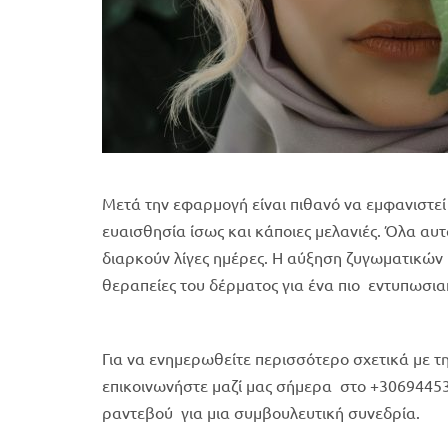
Μετά την εφαρμογή είναι πιθανό να εμφανιστεί
ευαισθησία ίσως και κάποιες μελανιές. Όλα αυτ
διαρκούν λίγες ημέρες. Η αύξηση ζυγωματικών 
θεραπείες του δέρματος για ένα πιο εντυπωσι
Για να ενημερωθείτε περισσότερο σχετικά με 
επικοινωνήστε μαζί μας σήμερα στο +3069445
ραντεβού για μια συμβουλευτική συνεδρία.