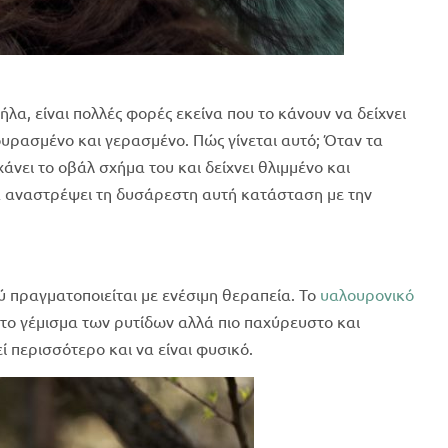
α, είναι πολλές φορές εκείνα που το κάνουν να δείχνει
ουρασμένο και γερασμένο. Πώς γίνεται αυτό; Όταν τα
νει το οβάλ σχήμα του και δείχνει θλιμμένο και
α αναστρέψει τη δυσάρεστη αυτή κατάσταση με την
 πραγματοποιείται με ενέσιμη θεραπεία. Το
υαλουρονικό
α το γέμισμα των ρυτίδων αλλά πιο παχύρευστο και
 περισσότερο και να είναι φυσικό.