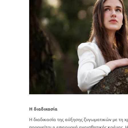
Η διαδικασία
Η διαδικασία της αύξησης ζυγωματικών με τη 
προηγείται η εφαρμογή αναισθητικής κρέμας. 