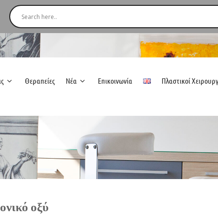
ις
Θεραπείες
Νέα
Επικοινωνία
Πλαστικοί Χειρουρ
ονικό οξύ