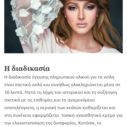
Η διαδικασία
Η διαδικασία έγχυσης πληρωτικού υλικού για τα χείλη
είναι σχετικά απλή και συνήθως ολοκληρώνεται μέσα σε
30 λεπτά. Μετά τη λήψη του ιστορικού και τη συζήτηση
σχετικά με τις επιθυμίες και τα αναμενόμενα
αποτελέσματα, η περιοχή των χειλιών καθαρίζεται και
στη συνέχεια εφαρμόζεται τοπική αναισθητική κρέμα για
την ελαχιστοποίηση της δυσφορίας. Κατόπιν, το