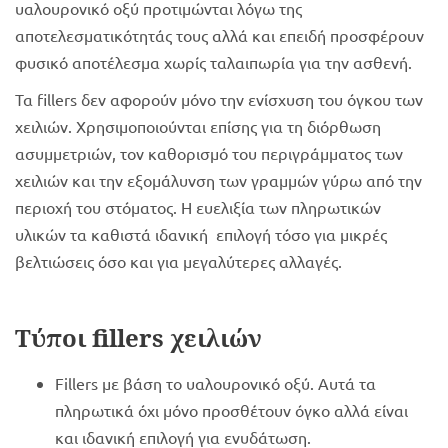
υαλουρονικό οξύ προτιμώνται λόγω της
αποτελεσματικότητάς τους αλλά και επειδή προσφέρουν
φυσικό αποτέλεσμα χωρίς ταλαιπωρία για την ασθενή.
Τα fillers δεν αφορούν μόνο την ενίσχυση του όγκου των
χειλιών. Χρησιμοποιούνται επίσης για τη διόρθωση
ασυμμετριών, τον καθορισμό του περιγράμματος των
χειλιών και την εξομάλυνση των γραμμών γύρω από την
περιοχή του στόματος. Η ευελιξία των πληρωτικών
υλικών τα καθιστά ιδανική επιλογή τόσο για μικρές
βελτιώσεις όσο και για μεγαλύτερες αλλαγές.
Τύποι
fillers χειλιών
Fillers με βάση το υαλουρονικό οξύ. Αυτά τα
πληρωτικά όχι μόνο προσθέτουν όγκο αλλά είναι
και ιδανική επιλογή για ενυδάτωση.