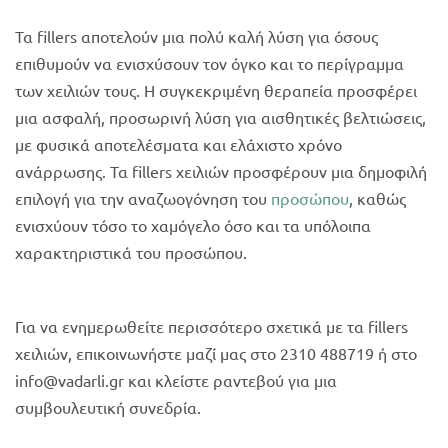
Τα fillers αποτελούν μια πολύ καλή λύση για όσους
επιθυμούν να ενισχύσουν τον όγκο και το περίγραμμα
των χειλιών τους. Η συγκεκριμένη θεραπεία προσφέρει
μια ασφαλή, προσωρινή λύση για αισθητικές βελτιώσεις,
με φυσικά αποτελέσματα και ελάχιστο χρόνο
ανάρρωσης. Τα fillers χειλιών προσφέρουν μια δημοφιλή
επιλογή για την αναζωογόνηση του
προσώπου
, καθώς
ενισχύουν τόσο το χαμόγελο όσο και τα υπόλοιπα
χαρακτηριστικά του προσώπου.
Για να ενημερωθείτε περισσότερο σχετικά με τα fillers
χειλιών, επικοινωνήστε μαζί μας στο 2310 488719 ή στο
info@vadarli.gr και κλείστε ραντεβού για μια
συμβουλευτική συνεδρία.