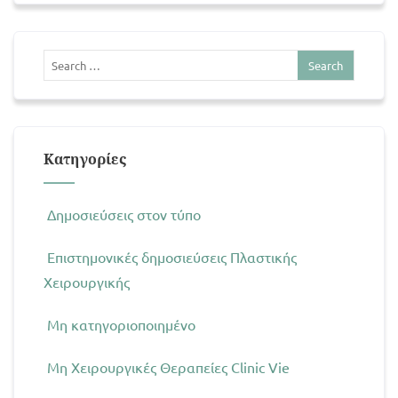
Kατηγορίες
Δημοσιεύσεις στον τύπο
Επιστημονικές δημοσιεύσεις Πλαστικής
Χειρουργικής
Μη κατηγοριοποιημένο
Μη Χειρουργικές Θεραπείες Clinic Vie