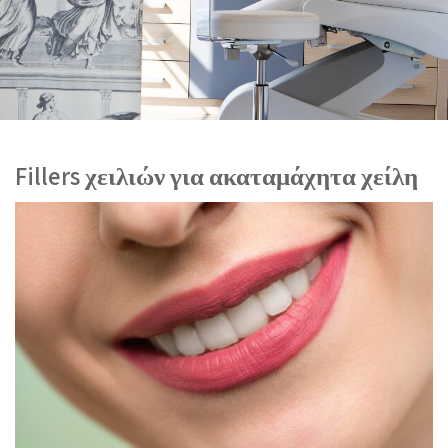
Fillers χειλιών για ακαταμάχητα χείλη