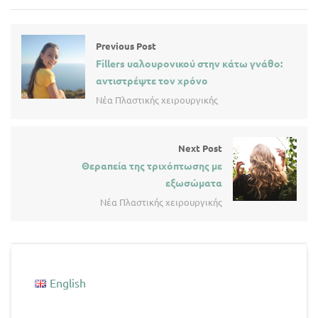
Previous Post
Fillers υαλουρονικού στην κάτω γνάθο:
αντιστρέψτε τον χρόνο
Νέα Πλαστικής χειρουργικής
Next Post
Θεραπεία της τριχόπτωσης με
εξωσώματα
Νέα Πλαστικής χειρουργικής
English