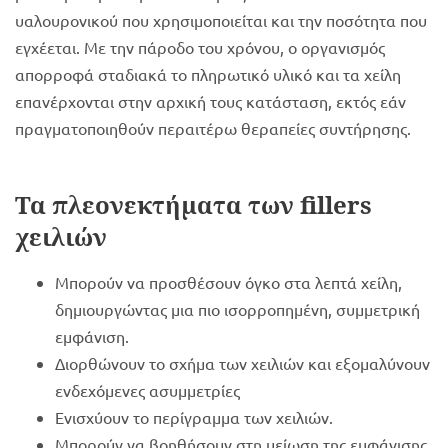
υαλουρονικού που χρησιμοποιείται και την ποσότητα που
εγχέεται. Με την πάροδο του χρόνου, ο οργανισμός
απορροφά σταδιακά το πληρωτικό υλικό και τα χείλη
επανέρχονται στην αρχική τους κατάσταση, εκτός εάν
πραγματοποιηθούν περαιτέρω θεραπείες συντήρησης.
Τα πλεονεκτήματα των
fillers
χειλιών
Mπορούν να προσθέσουν όγκο στα λεπτά χείλη,
δημιουργώντας μια πιο ισορροπημένη, συμμετρική
εμφάνιση.
Διορθώνουν το σχήμα των χειλιών και εξομαλύνουν
ενδεχόμενες ασυμμετρίες
Ενισχύουν το περίγραμμα των χειλιών.
Μπορούν να βοηθήσουν στη μείωση της εμφάνισης