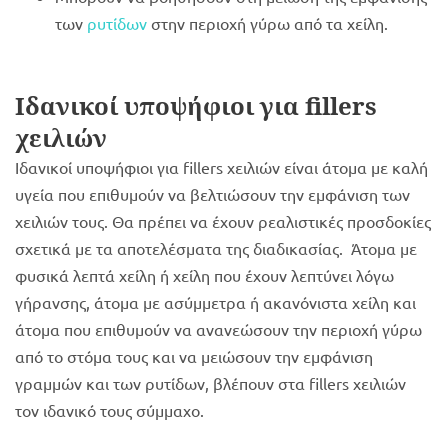
των
ρυτίδων
στην περιοχή γύρω από τα χείλη.
Ιδανικοί υποψήφιοι για
fillers
χειλιών
Ιδανικοί υποψήφιοι για fillers χειλιών είναι άτομα με καλή
υγεία που επιθυμούν να βελτιώσουν την εμφάνιση των
χειλιών τους. Θα πρέπει να έχουν ρεαλιστικές προσδοκίες
σχετικά με τα αποτελέσματα της διαδικασίας. Άτομα με
φυσικά λεπτά χείλη ή χείλη που έχουν λεπτύνει λόγω
γήρανσης, άτομα με ασύμμετρα ή ακανόνιστα χείλη και
άτομα που επιθυμούν να ανανεώσουν την περιοχή γύρω
από το στόμα τους και να μειώσουν την εμφάνιση
γραμμών και των ρυτίδων, βλέπουν στα fillers χειλιών
τον ιδανικό τους σύμμαχο.