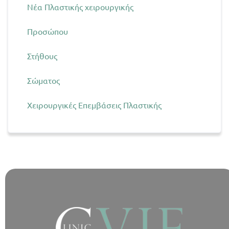
Νέα Πλαστικής χειρουργικής
Προσώπου
Στήθους
Σώματος
Χειρουργικές Επεμβάσεις Πλαστικής