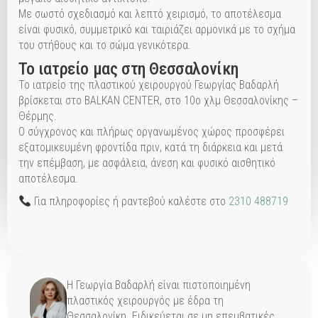
Με σωστό σχεδιασμό και λεπτό χειρισμό, το αποτέλεσμα
είναι φυσικό, συμμετρικό και ταιριάζει αρμονικά με το σχήμα
του στήθους και το σώμα γενικότερα.
Το ιατρείο μας στη Θεσσαλονίκη
Το ιατρείο της πλαστικού χειρουργού Γεωργίας Βαδαρλή
βρίσκεται στο BALKAN CENTER, στο 10ο χλμ Θεσσαλονίκης –
Θέρμης.
Ο σύγχρονος και πλήρως οργανωμένος χώρος προσφέρει
εξατομικευμένη φροντίδα πριν, κατά τη διάρκεια και μετά
την επέμβαση, με ασφάλεια, άνεση και φυσικό αισθητικό
αποτέλεσμα.
Για πληροφορίες ή ραντεβού καλέστε στο
2310 488719
Η Γεωργία Βαδαρλή είναι πιστοποιημένη
πλαστικός χειρουργός με έδρα τη
Θεσσαλονίκη. Ειδικεύεται σε μη επεμβατικές