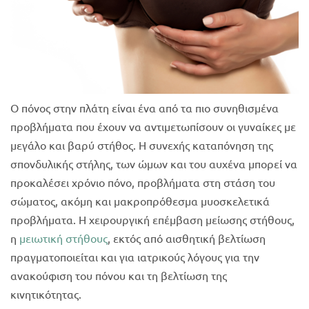
Ο πόνος στην πλάτη είναι ένα από τα πιο συνηθισμένα
προβλήματα που έχουν να αντιμετωπίσουν οι γυναίκες με
μεγάλο και βαρύ στήθος. Η συνεχής καταπόνηση της
σπονδυλικής στήλης, των ώμων και του αυχένα μπορεί να
προκαλέσει χρόνιο πόνο, προβλήματα στη στάση του
σώματος, ακόμη και μακροπρόθεσμα μυοσκελετικά
προβλήματα. Η χειρουργική επέμβαση μείωσης στήθους,
η
μειωτική στήθους
, εκτός από αισθητική βελτίωση
πραγματοποιείται και για ιατρικούς λόγους για την
ανακούφιση του πόνου και τη βελτίωση της
κινητικότητας.