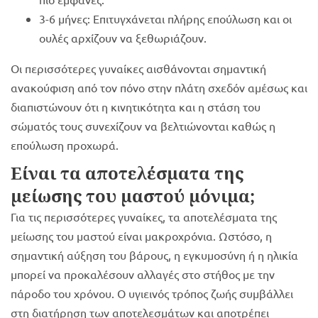
3-6 μήνες: Επιτυγχάνεται πλήρης επούλωση και οι
ουλές αρχίζουν να ξεθωριάζουν.
Οι περισσότερες γυναίκες αισθάνονται σημαντική
ανακούφιση από τον πόνο στην πλάτη σχεδόν αμέσως και
διαπιστώνουν ότι η κινητικότητα και η στάση του
σώματός τους συνεχίζουν να βελτιώνονται καθώς η
επούλωση προχωρά.
Είναι τα αποτελέσματα της
μείωσης του μαστού μόνιμα;
Για τις περισσότερες γυναίκες, τα αποτελέσματα της
μείωσης του μαστού είναι μακροχρόνια. Ωστόσο, η
σημαντική αύξηση του βάρους, η εγκυμοσύνη ή η ηλικία
μπορεί να προκαλέσουν αλλαγές στο στήθος με την
πάροδο του χρόνου. Ο υγιεινός τρόπος ζωής συμβάλλει
στη διατήρηση των αποτελεσμάτων και αποτρέπει