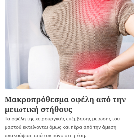
Μακροπρόθεσμα οφέλη από την
μειωτική στήθους
Τα οφέλη της χειρουργικής επέμβασης μείωσης του
μαστού εκτείνονται όμως και πέρα από την άμεση
ανακούφιση από τον πόνο στη μέση.