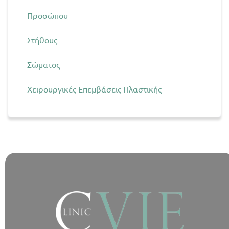
Προσώπου
Στήθους
Σώματος
Χειρουργικές Επεμβάσεις Πλαστικής