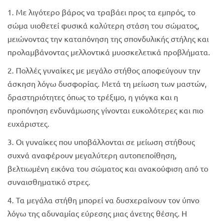
1. Με λιγότερο βάρος να τραβάει προς τα εμπρός, το
σώμα υιοθετεί φυσικά καλύτερη στάση του σώματος,
μειώνοντας την καταπόνηση της σπονδυλικής στήλης και
προλαμβάνοντας μελλοντικά μυοσκελετικά προβλήματα.
2. Πολλές γυναίκες με μεγάλο στήθος αποφεύγουν την
άσκηση λόγω δυσφορίας. Μετά τη μείωση των μαστών,
δραστηριότητες όπως το τρέξιμο, η γιόγκα και η
προπόνηση ενδυνάμωσης γίνονται ευκολότερες και πιο
ευχάριστες.
3. Οι γυναίκες που υποβάλλονται σε μείωση στήθους
συχνά αναφέρουν μεγαλύτερη αυτοπεποίθηση,
βελτιωμένη εικόνα του σώματος και ανακούφιση από το
συναισθηματικό στρες.
4. Τα μεγάλα στήθη μπορεί να δυσχεραίνουν τον ύπνο
λόγω της αδυναμίας εύρεσης μιας άνετης θέσης. Η