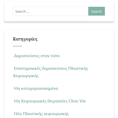
Kατηγορίες
Δημοσιεύσεις στον τύπο
Επιστημονικές δημοσιεύσεις Πλαστικής
Χειρουργικής
Μη κατηγοριοποιημένο
Μη Χειρουργικές Θεραπείες Clinic Vie
Νέα Πλαστικής χειρουργικής