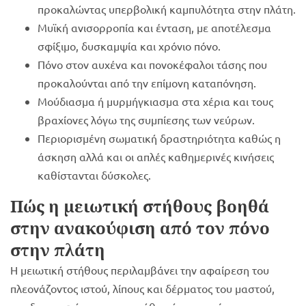
προκαλώντας υπερβολική καμπυλότητα στην πλάτη.
Μυϊκή ανισορροπία και ένταση, με αποτέλεσμα
σφίξιμο, δυσκαμψία και χρόνιο πόνο.
Πόνο στον αυχένα και πονοκέφαλοι τάσης που
προκαλούνται από την επίμονη καταπόνηση.
Μούδιασμα ή μυρμήγκιασμα στα χέρια και τους
βραχίονες λόγω της συμπίεσης των νεύρων.
Περιορισμένη σωματική δραστηριότητα καθώς η
άσκηση αλλά και οι απλές καθημερινές κινήσεις
καθίστανται δύσκολες.
Πώς η μειωτική στήθους βοηθά
στην ανακούφιση από τον πόνο
στην πλάτη
Η μειωτική στήθους περιλαμβάνει την αφαίρεση του
πλεονάζοντος ιστού, λίπους και δέρματος του μαστού,