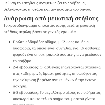
μείωση του στήθους αντιμετωπίζει το πρόβλημα,
βελτιώνοντας τη στάση και την ποιότητα του ύπνου.
Ανάρρωση από μειωτική στήθους
Το χρονοδιάγραμμα αποκατάστασης μετά τη μειωτική
στήθους περιλαμβάνει σε γενικές γραμμές:
Πρώτη εβδομάδα: οίδημα, μώλωπες και ήπια
δυσφορία, τα οποία είναι συνηθισμένα. Οι ασθενείς
φορούν ένα υποστηρικτικό σουτιέν για να μειώσουν
το πρήξιμο.
2-4 εβδομάδες: Οι ασθενείς επανέρχονται σταδιακά
στις καθημερινές δραστηριότητες, αποφεύγοντας
την ανύψωση βαρέων αντικειμένων ή την έντονη
άσκηση.
6-8 εβδομάδες: Το μεγαλύτερο μέρος του οιδήματος
υποχωρεί και το τελικό σχήμα του μαστού γίνεται
πιο εμφανές.