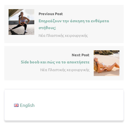
Previous Post
Επηρεάζουν την άσκηση τα ενθέματα
στήθους;
Νέα Πλαστικής χειρουργικής
Next Post
Side boob και πώς να το αποκτήσετε
Νέα Πλαστικής χειρουργικής
English