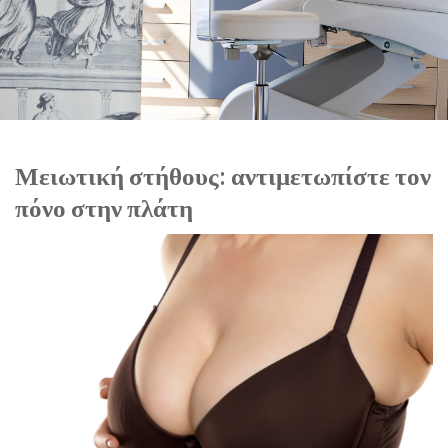
Μειωτική στήθους: αντιμετωπίστε τον
πόνο στην πλάτη