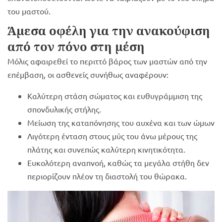
του μαστού.
Άμεσα οφέλη για την ανακούφιση
από τον πόνο στη μέση
Μόλις αφαιρεθεί το περιττό βάρος των μαστών από την
επέμβαση, οι ασθενείς συνήθως αναφέρουν:
Καλύτερη στάση σώματος και ευθυγράμμιση της
σπονδυλικής στήλης.
Μείωση της καταπόνησης του αυχένα και των ώμων
Λιγότερη ένταση στους μύς του άνω μέρους της
πλάτης και συνεπώς καλύτερη κινητικότητα.
Ευκολότερη αναπνοή, καθώς τα μεγάλα στήθη δεν
περιορίζουν πλέον τη διαστολή του θώρακα.