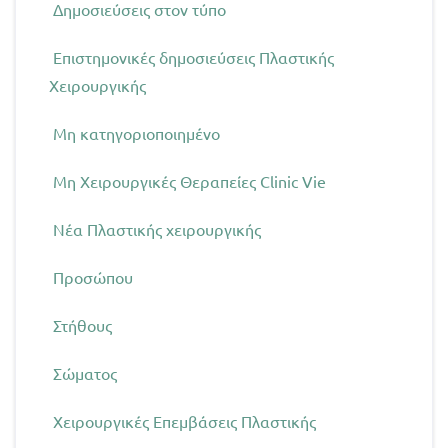
Δημοσιεύσεις στον τύπο
Επιστημονικές δημοσιεύσεις Πλαστικής
Χειρουργικής
Μη κατηγοριοποιημένο
Μη Χειρουργικές Θεραπείες Clinic Vie
Νέα Πλαστικής χειρουργικής
Προσώπου
Στήθους
Σώματος
Χειρουργικές Επεμβάσεις Πλαστικής