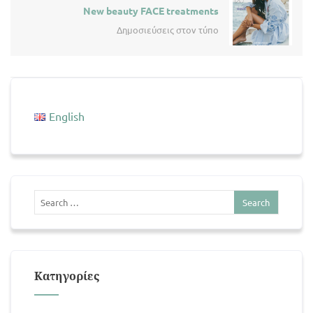
New beauty FACE treatments
Δημοσιεύσεις στον τύπο
English
Kατηγορίες