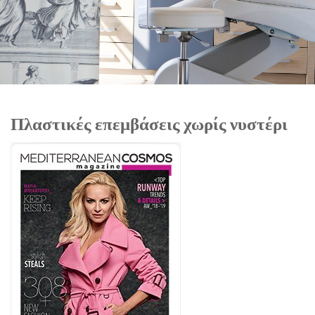
Πλαστικές επεμβάσεις χωρίς νυστέρι