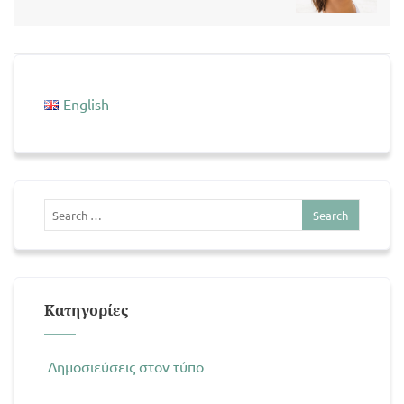
English
Kατηγορίες
Δημοσιεύσεις στον τύπο