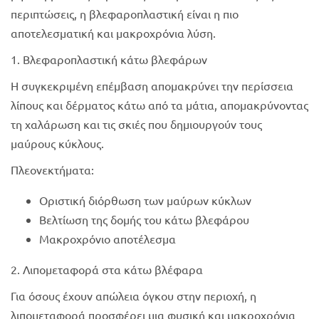
περιπτώσεις, η βλεφαροπλαστική είναι η πιο
αποτελεσματική και μακροχρόνια λύση.
1. Βλεφαροπλαστική κάτω βλεφάρων
Η συγκεκριμένη επέμβαση απομακρύνει την περίσσεια
λίπους και δέρματος κάτω από τα μάτια, απομακρύνοντας
τη χαλάρωση και τις σκιές που δημιουργούν τους
μαύρους κύκλους.
Πλεονεκτήματα:
Οριστική διόρθωση των μαύρων κύκλων
Βελτίωση της δομής του κάτω βλεφάρου
Μακροχρόνιο αποτέλεσμα
2. Λιπομεταφορά στα κάτω βλέφαρα
Για όσους έχουν απώλεια όγκου στην περιοχή, η
λιπομεταφορά προσφέρει μια φυσική και μακροχρόνια