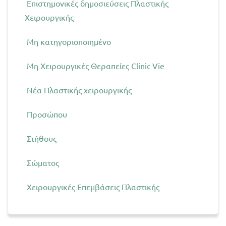
Επιστημονικές δημοσιεύσεις Πλαστικής
Χειρουργικής
Μη κατηγοριοποιημένο
Μη Χειρουργικές Θεραπείες Clinic Vie
Νέα Πλαστικής χειρουργικής
Προσώπου
Στήθους
Σώματος
Χειρουργικές Επεμβάσεις Πλαστικής