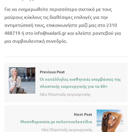
Για να ενημερωθείτε περισσότερο σχετικά με τους
μαύρους κύκλους τις διαθέσιμες επιλογές για την
αντιμετώπισή τους, επικοινωνήστε μαζί μας στο 2310
488719 ή στο info@vadarli.gr και κλείστε ραντεβού για
μια συμβουλευτική συνεδρία.
Previous Post
Οι κατάλληλες αισθητικές επεμβάσεις της
πλαστικής χειρουργικής για τα 60+
Νέα Πλαστικής χειρουργικής
Next Post
Μεσοθεραπεία με πολυνουκλεοτίδια
Νέα Πλαστικής χειρουργικής