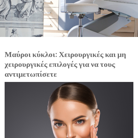
Μαύροι κύκλοι: Χειρουργικές και μη
χειρουργικές επιλογές για να τους
αντιμετωπίσετε