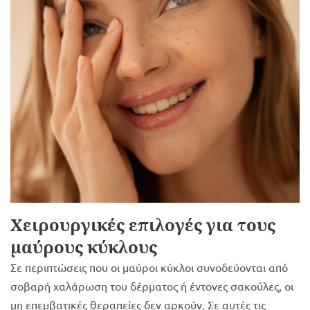
Χειρουργικές επιλογές για τους
μαύρους κύκλους
Σε περιπτώσεις που οι μαύροι κύκλοι συνοδεύονται από
σοβαρή χαλάρωση του δέρματος ή έντονες σακούλες, οι
μη επεμβατικές θεραπείες δεν αρκούν. Σε αυτές τις