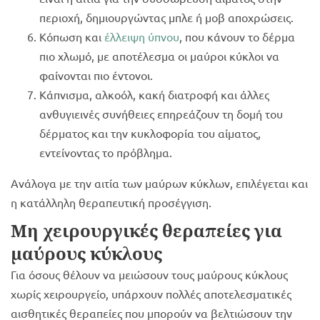
περιοχή, δημιουργώντας μπλε ή μοβ αποχρώσεις.
Κόπωση και
έλλειψη ύπνου
, που κάνουν το δέρμα
πιο χλωμό, με αποτέλεσμα οι μαύροι κύκλοι να
φαίνονται πιο έντονοι.
Κάπνισμα, αλκοόλ, κακή διατροφή και άλλες
ανθυγιεινές συνήθειες επηρεάζουν τη δομή του
δέρματος και την κυκλοφορία του αίματος,
εντείνοντας το πρόβλημα.
Ανάλογα με την αιτία των μαύρων κύκλων, επιλέγεται και
η κατάλληλη θεραπευτική προσέγγιση.
Μη χειρουργικές θεραπείες για
μαύρους κύκλους
Για όσους θέλουν να μειώσουν τους μαύρους κύκλους
χωρίς χειρουργείο, υπάρχουν πολλές αποτελεσματικές
αισθητικές θεραπείες που μπορούν να βελτιώσουν την