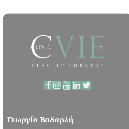
Γεωργία Βαδαρλή