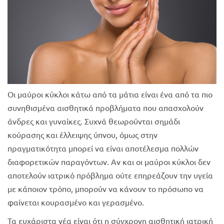
Οι μαύροι κύκλοι κάτω από τα μάτια είναι ένα από τα πιο
συνηθισμένα αισθητικά προβλήματα που απασχολούν
άνδρες και γυναίκες. Συχνά θεωρούνται σημάδι
κούρασης και έλλειψης ύπνου, όμως στην
πραγματικότητα μπορεί να είναι αποτέλεσμα πολλών
διαφορετικών παραγόντων. Αν και οι μαύροι κύκλοι δεν
αποτελούν ιατρικό πρόβλημα ούτε επηρεάζουν την υγεία
με κάποιον τρόπο, μπορούν να κάνουν το πρόσωπο να
φαίνεται κουρασμένο και γερασμένο.
Τα ευχάριστα νέα είναι ότι η σύγχρονη αισθητική ιατρική