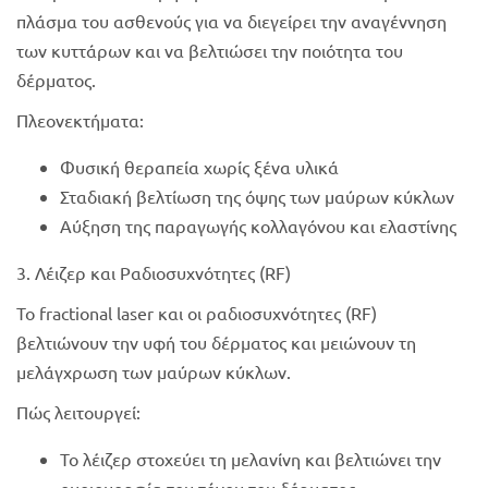
πλάσμα του ασθενούς για να διεγείρει την αναγέννηση
των κυττάρων και να βελτιώσει την ποιότητα του
δέρματος.
Πλεονεκτήματα:
Φυσική θεραπεία χωρίς ξένα υλικά
Σταδιακή βελτίωση της όψης των μαύρων κύκλων
Αύξηση της παραγωγής κολλαγόνου και ελαστίνης
3. Λέιζερ και Ραδιοσυχνότητες (RF)
Το fractional laser και οι ραδιοσυχνότητες (RF)
βελτιώνουν την υφή του δέρματος και μειώνουν τη
μελάγχρωση των μαύρων κύκλων.
Πώς λειτουργεί:
Το λέιζερ στοχεύει τη μελανίνη και βελτιώνει την