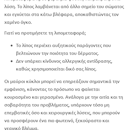
λύση. Το λίπος λαμβάνεται από άλλο σημείο του σώματος
και εγχύεται στα κάτω βλέφαρα, αποκαθιστώντας τον
χαμένο όγκο.
Γιατί να προτιμήσετε τη λιπομεταφορά;
Το λίπος περιέχει αυξητικούς παράγοντες που
βελτιώνουν την ποιότητα του δέρματος.
Δεν υπάρχει κίνδυνος αλλεργικής αντίδρασης,
καθώς χρησιμοποιείται δικό σας λίπος.
Οι μαύροι κύκλοι μπορεί να επηρεάζουν σημαντικά την
εμφάνιση, κάνοντας το πρόσωπο να φαίνεται
κουρασμένο και γερασμένο. Ανάλογα με την αιτία και τη
σοβαρότητα του προβλήματος, υπάρχουν τόσο μη
επεμβατικές όσο και χειρουργικές λύσεις, που μπορούν
να προσφέρουν ένα πιο φωτεινό, ξεκούραστο και
νεανικό βλέμμα.