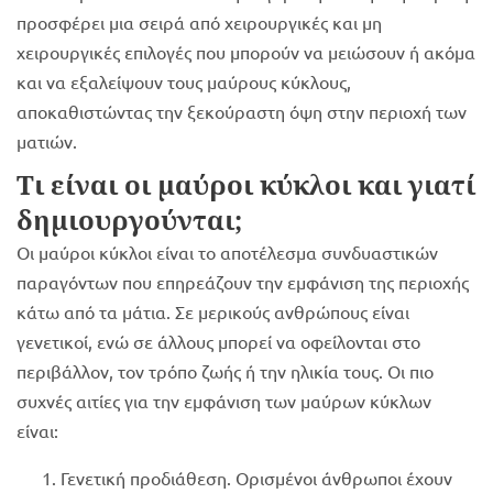
προσφέρει μια σειρά από χειρουργικές και μη
χειρουργικές επιλογές που μπορούν να μειώσουν ή ακόμα
και να εξαλείψουν τους μαύρους κύκλους,
αποκαθιστώντας την ξεκούραστη όψη στην περιοχή των
ματιών.
Τι είναι οι μαύροι κύκλοι και γιατί
δημιουργούνται;
Οι μαύροι κύκλοι είναι το αποτέλεσμα συνδυαστικών
παραγόντων που επηρεάζουν την εμφάνιση της περιοχής
κάτω από τα μάτια. Σε μερικούς ανθρώπους είναι
γενετικοί, ενώ σε άλλους μπορεί να οφείλονται στο
περιβάλλον, τον τρόπο ζωής ή την ηλικία τους. Οι πιο
συχνές αιτίες για την εμφάνιση των μαύρων κύκλων
είναι:
Γενετική προδιάθεση. Ορισμένοι άνθρωποι έχουν