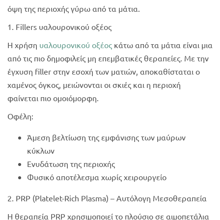
όψη της περιοχής γύρω από τα μάτια.
1. Fillers υαλουρονικού οξέος
Η χρήση
υαλουρονικού οξέος
κάτω από τα μάτια είναι μια
από τις πιο δημοφιλείς μη επεμβατικές θεραπείες. Με την
έγχυση filler στην εσοχή των ματιών, αποκαθίσταται ο
χαμένος όγκος, μειώνονται οι σκιές και η περιοχή
φαίνεται πιο ομοιόμορφη.
Οφέλη:
Άμεση βελτίωση της εμφάνισης των μαύρων
κύκλων
Ενυδάτωση της περιοχής
Φυσικό αποτέλεσμα χωρίς χειρουργείο
2. PRP (Platelet-Rich Plasma) – Αυτόλογη Μεσοθεραπεία
Η θεραπεία PRP χρησιμοποιεί το πλούσιο σε αιμοπετάλια