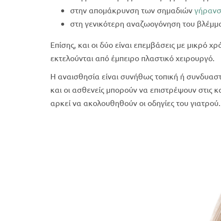
στην απομάκρυνση των σημαδιών
γήρανσ
στη γενικότερη αναζωογόνηση του βλέμμα
Επίσης, και οι δύο είναι επεμβάσεις με μικρό 
εκτελούνται από έμπειρο πλαστικό χειρουργό.
Η αναισθησία είναι συνήθως τοπική ή συνδυαστ
και οι ασθενείς μπορούν να επιστρέψουν στις κ
αρκεί να ακολουθηθούν οι οδηγίες του γιατρού.