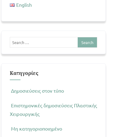
English
Kατηγορίες
Δημοσιεύσεις στον τύπο
Επιστημονικές δημοσιεύσεις Πλαστικής
Χειρουργικής
Μη κατηγοριοποιημένο