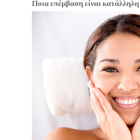
Ποια επέμβαση είναι κατάλληλη 