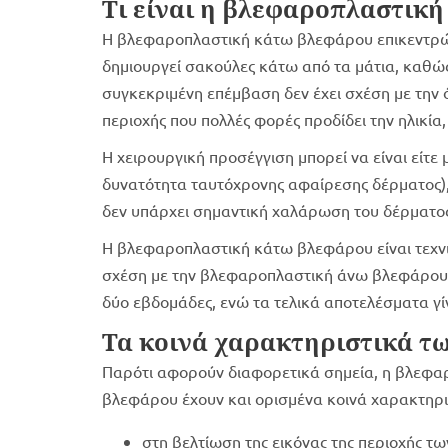
Τι είναι η βλεφαροπλαστικ
Η βλεφαροπλαστική κάτω βλεφάρου επικεντρών
δημιουργεί σακούλες κάτω από τα μάτια, καθώς
συγκεκριμένη επέμβαση δεν έχει σχέση με την
περιοχής που πολλές φορές προδίδει την ηλικί
Η χειρουργική προσέγγιση μπορεί να είναι είτε
δυνατότητα ταυτόχρονης αφαίρεσης δέρματος), 
δεν υπάρχει σημαντική χαλάρωση του δέρματος
Η βλεφαροπλαστική κάτω βλεφάρου είναι τεχνι
σχέση με την βλεφαροπλαστική άνω βλεφάρου. 
δύο εβδομάδες, ενώ τα τελικά αποτελέσματα γί
Τα κοινά χαρακτηριστικά τ
Παρότι αφορούν διαφορετικά σημεία, η βλεφ
βλεφάρου έχουν και ορισμένα κοινά χαρακτηρισ
στη βελτίωση της εικόνας της περιοχής τω