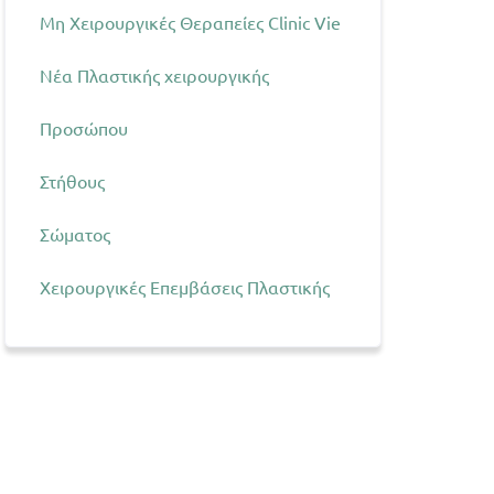
Μη Χειρουργικές Θεραπείες Clinic Vie
Νέα Πλαστικής χειρουργικής
Προσώπου
Στήθους
Σώματος
Χειρουργικές Επεμβάσεις Πλαστικής