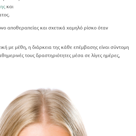
ης
και
τος.
χρόνο αποθεραπείας και σχετικά χαμηλό ρίσκο όταν
ική με μέθη, η διάρκεια της κάθε επέμβασης είναι σύντομη
αθημερινές τους δραστηριότητες μέσα σε λίγες ημέρες,