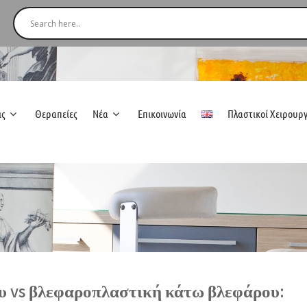
ις
Θεραπείες
Νέα
Επικοινωνία
Πλαστικοί Χειρουρ
 vs βλεφαροπλαστική κάτω βλεφάρου: