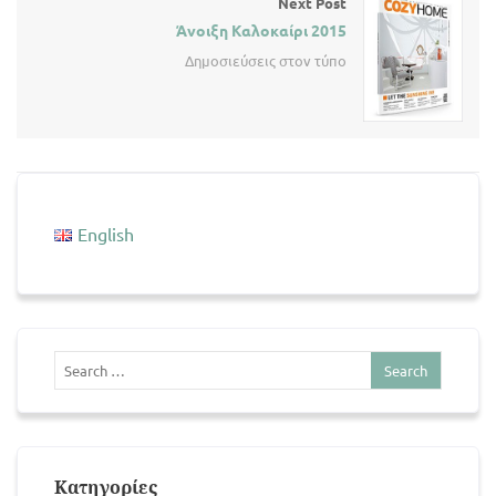
Next Post
Άνοιξη Καλοκαίρι 2015
Δημοσιεύσεις στον τύπο
English
Kατηγορίες