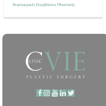
Χειρουργικές Επεμβάσεις Πλαστικής