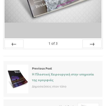
1
of
3
Prev
Next
Previous Post
Η Πλαστική Χειρουργική στην υπηρεσία
της ομορφιάς
Δημοσιεύσεις στον τύπο