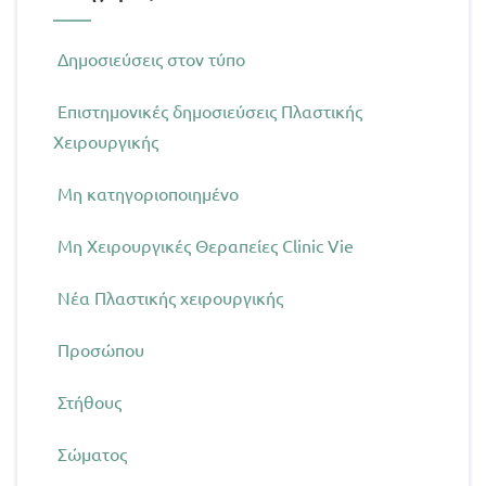
Δημοσιεύσεις στον τύπο
Επιστημονικές δημοσιεύσεις Πλαστικής
Χειρουργικής
Μη κατηγοριοποιημένο
Μη Χειρουργικές Θεραπείες Clinic Vie
Νέα Πλαστικής χειρουργικής
Προσώπου
Στήθους
Σώματος