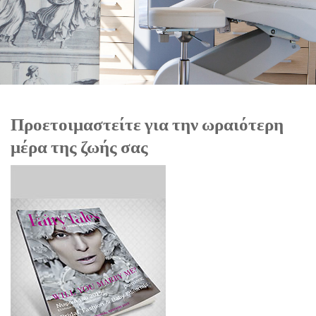
Προετοιμαστείτε για την ωραιότερη
μέρα της ζωής σας