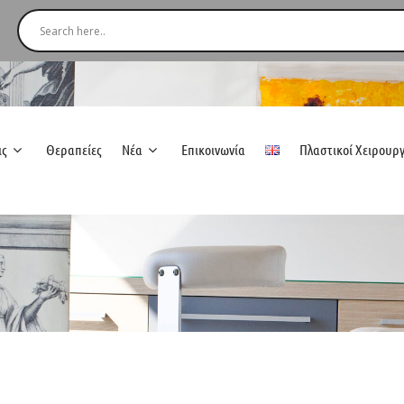
ις
Θεραπείες
Νέα
Επικοινωνία
Πλαστικοί Χειρουρ