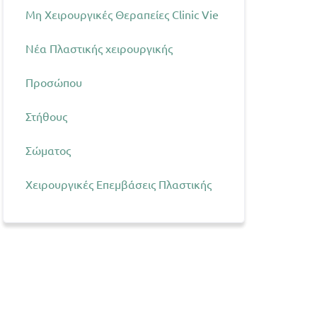
Μη Χειρουργικές Θεραπείες Clinic Vie
Νέα Πλαστικής χειρουργικής
Προσώπου
Στήθους
Σώματος
Χειρουργικές Επεμβάσεις Πλαστικής