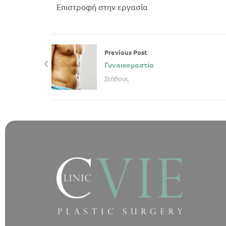
Επιστροφή στην εργασία
Previous Post
Γυναικομαστία
Στήθους