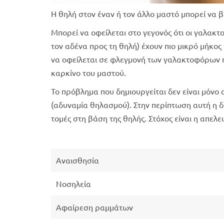
Η θηλή στον έναν ή τον άλλο μαστό μπορεί να 
Μπορεί να οφείλεται στο γεγονός ότι οι γαλακ
τον αδένα προς τη θηλή) έχουν πιο μικρό μήκος
να οφείλεται σε φλεγμονή των γαλακτοφόρων π
καρκίνο του μαστού.
Το πρόβλημα που δημιουργείται δεν είναι μόνο
(αδυναμία θηλασμού). Στην περίπτωση αυτή η δ
τομές στη βάση της θηλής. Στόχος είναι η απ
Αναισθησία
Νοσηλεία
Αφαίρεση ραμμάτων