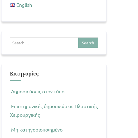
English
Kατηγορίες
Δημοσιεύσεις στον τύπο
Επιστημονικές δημοσιεύσεις Πλαστικής
Χειρουργικής
Μη κατηγοριοποιημένο