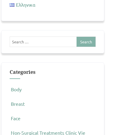
Ελληνικα
Categories
Body
Breast
Face
Non-Surgical Treatments Clinic Vie