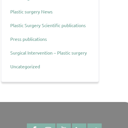
Plastic surgery News
Plastic Surgery Scientific publications
Press publications
Surgical Intervention – Plastic surgery
Uncategorized