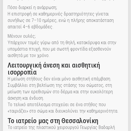
Πόσο διαρκεί η ανάρρωση;
Η επιστροφή σε καθημερινές δραστηριότητες γίνεται
συνήθως σε 7–10 ημέρες, ενώ η πλήρης αποκατάσταση
απαιτεί 4–6 εβδομάδες.
Μένουν ουλές;
Υπάρχουν τομές γύρω από τη θηλή, κατακόρυφα και στην
υπομάστια πτυχή, που με σωστή φροντίδα εξασθενούν
αισθητά με τον χρόνο.
Λειτουργική άνεση και αισθητική
ισορροπία
Η μείωση στήθους δεν είναι μόνο αισθητική επέμβαση.
Συμβάλλει στη βελτίωση της στάσης του σώματος, στη
μείωση των ερεθισμών στο δέρμα και στην ευκολότερη
άσκηση και ένδυση.
Το τελικό αποτέλεσμα στοχεύει σε ένα στήθος που
«ταιριάζει» στο σώμα και διευκολύνει την καθημερινότητα.
Το ιατρείο μας στη Θεσσαλονίκη
Το ιατρείο της πλαστικού χειρουργού Γεωργίας Βαδαρλή